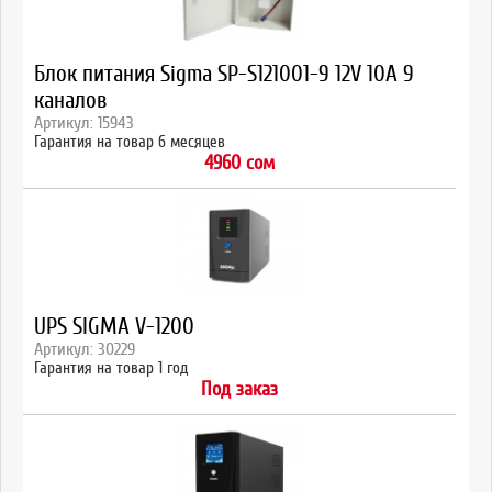
Блок питания Sigma SP-S121001-9 12V 10A 9
каналов
Артикул: 15943
Гарантия на товар 6 месяцев
4960 сом
UPS SIGMA V-1200
Артикул: 30229
Гарантия на товар 1 год
Под заказ