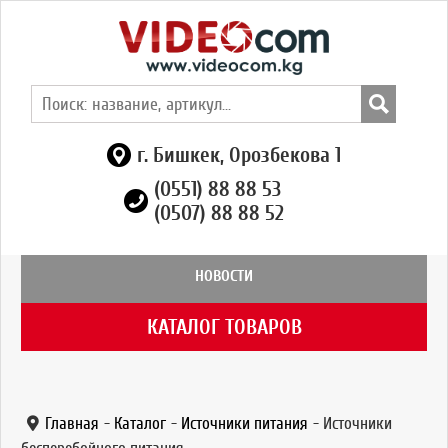
г. Бишкек, Орозбекова 1
(0551) 88 88 53
(0507) 88 88 52
НОВОСТИ
КАТАЛОГ ТОВАРОВ
Главная
-
Каталог
-
Источники питания
-
Источники