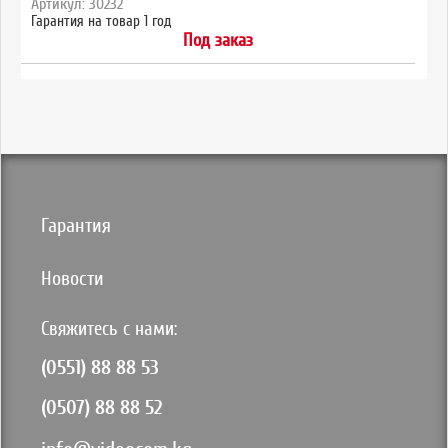
Артикул: 30232
Гарантия на товар 1 год
Под заказ
Гарантия
Новости
Свяжитесь с нами:
(0551) 88 88 53
(0507) 88 88 52