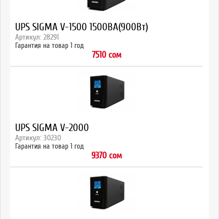
UPS SIGMA V-1500 1500ВА(900Вт)
Артикул: 28291
Гарантия на товар 1 год
7510 сом
UPS SIGMA V-2000
Артикул: 30230
Гарантия на товар 1 год
9370 сом