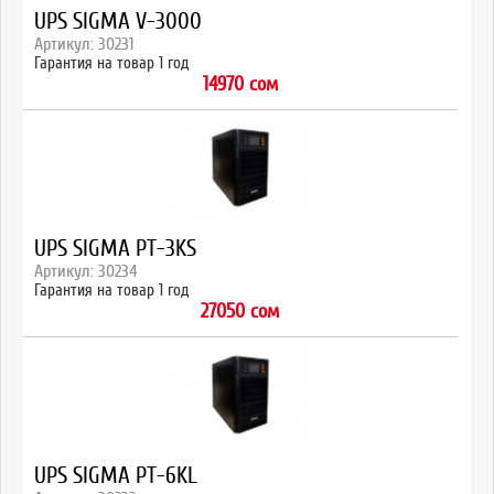
UPS SIGMA V-3000
Артикул: 30231
Гарантия на товар 1 год
14970 сом
UPS SIGMA PT-3KS
Артикул: 30234
Гарантия на товар 1 год
27050 сом
UPS SIGMA PT-6KL