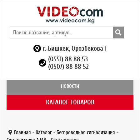
г. Бишкек, Орозбекова 1
(0551) 88 88 53
(0507) 88 88 52
НОВОСТИ
КАТАЛОГ ТОВАРОВ
Главная
-
Каталог
-
Беспроводная сигнализация
-