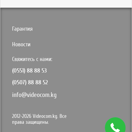
Гарантия
Новости
Свяжитесь с нами:
(0551) 88 88 53
(0507) 88 88 52
info@videocom.kg
2012-2026 Videocom.kg. Все
права защищены.