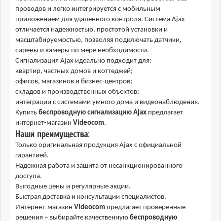
проводов и легко интегрируется с мобильным
приложением для удаленного контроля. Система Ajax
отличается надежностью, простотой установки и
масштабируемостью, позволяя подключать датчики,
сирены и камеры по мере необходимости.
Сигнализация Ajax идеально подходит для:
квартир, частных домов и коттеджей;
офисов, магазинов и бизнес-центров;
складов и производственных объектов;
интеграции с системами умного дома и видеонаблюдения.
Купить
беспроводную сигнализацию Ajax
предлагает
интернет-магазин
Videocom
.
Наши преимущества:
Только оригинальная продукция Ajax с официальной
гарантией.
Надежная работа и защита от несанкционированного
доступа.
Выгодные цены и регулярные акции.
Быстрая доставка и консультации специалистов.
Интернет-магазин
Videocom
предлагает проверенные
решения – выбирайте качественную
беспроводную