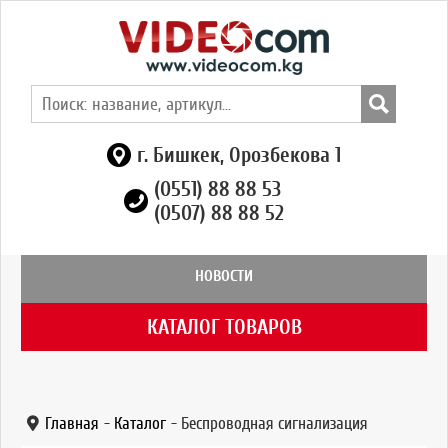
г. Бишкек, Орозбекова 1
(0551) 88 88 53
(0507) 88 88 52
НОВОСТИ
КАТАЛОГ ТОВАРОВ
Главная
-
Каталог
-
Беспроводная сигнализация