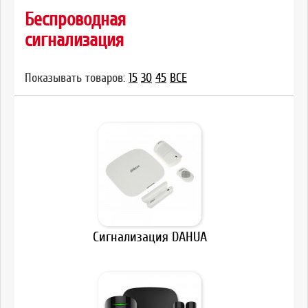
Беспроводная
сигнализация
Показывать товаров:
15
30
45
ВСЕ
Сигнализация DAHUA