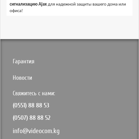
сигнализацию Ajax
для надежной защиты вашего дома или
офиса!
Гарантия
Новости
Свяжитесь с нами:
(0551) 88 88 53
(0507) 88 88 52
info@videocom.kg