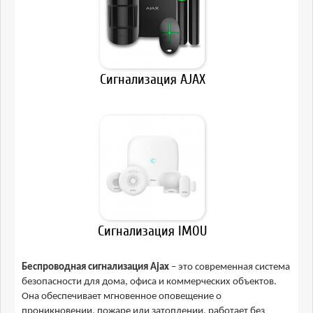
Сигнализация AJAX
Сигнализация IMOU
Беспроводная сигнализация Ajax
– это современная система
безопасности для дома, офиса и коммерческих объектов.
Она обеспечивает мгновенное оповещение о
проникновении, пожаре или затоплении, работает без