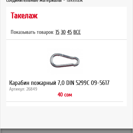
соединительные материалы
-
Такелаж
Такелаж
Показывать товаров:
15
30
45
ВСЕ
Карабин пожарный 7,0 DIN 5299C 09-5617
Артикул: 26849
40 сом