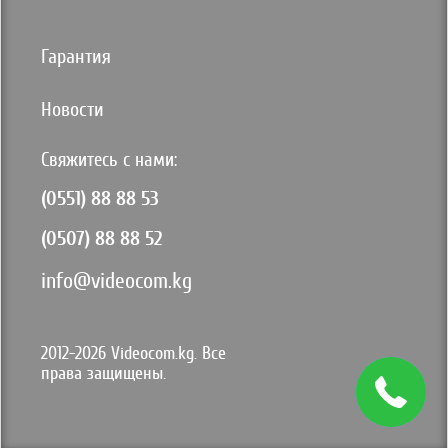
Гарантия
Новости
Свяжитесь с нами:
(0551) 88 88 53
(0507) 88 88 52
info@videocom.kg
2012-2026 Videocom.kg. Все
права защищены.