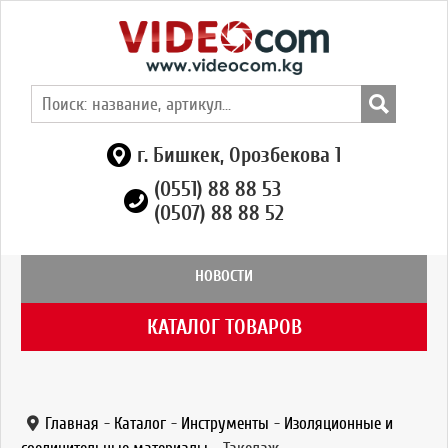
г. Бишкек, Орозбекова 1
(0551) 88 88 53
(0507) 88 88 52
НОВОСТИ
КАТАЛОГ ТОВАРОВ
Главная
-
Каталог
-
Инструменты
-
Изоляционные и