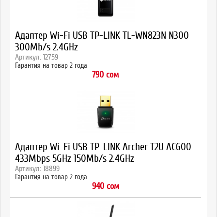
Адаптер Wi-Fi USB TP-LINK TL-WN823N N300
300Mb/s 2.4GHz
Артикул: 12759
Гарантия на товар 2 года
790 сом
Адаптер Wi-Fi USB TP-LINK Archer T2U AC600
433Mbps 5GHz 150Mb/s 2.4GHz
Артикул: 18899
Гарантия на товар 2 года
940 сом