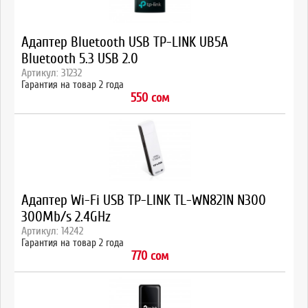
Адаптер Bluetooth USB TP-LINK UB5A
Bluetooth 5.3 USB 2.0
Артикул: 31232
Гарантия на товар 2 года
550 сом
Адаптер Wi-Fi USB TP-LINK TL-WN821N N300
300Mb/s 2.4GHz
Артикул: 14242
Гарантия на товар 2 года
770 сом