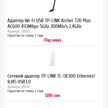
Адаптер Wi-Fi USB TP-LINK Archer T2U Plus
AC600 433Mbps 5GHz 200Mb/s 2.4GHz
Артикул: 28932
Гарантия на товар 2 года
Под заказ
Сетевой адаптер TP-LINK TL-UE300 Ethernet/
RJ45 USB3.0
Артикул: 29330
Гарантия на товар 2 года
1200 сом