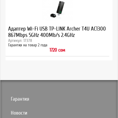
Адаптер Wi-Fi USB TP-LINK Archer T4U AC1300
867Mbps 5GHz 400Mb/s 2.4GHz
Артикул: 17378
Гарантия на товар 2 года
1720 сом
Гарантия
Новости