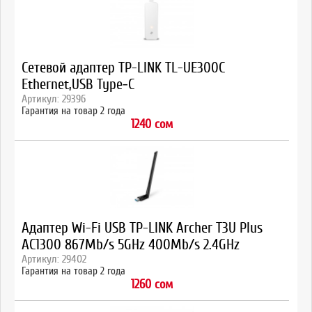
Сетевой адаптер TP-LINK TL-UE300C
Ethernet,USB Type‑C
Артикул: 29396
Гарантия на товар 2 года
1240 сом
Адаптер Wi-Fi USB TP-LINK Archer T3U Plus
AC1300 867Mb/s 5GHz 400Mb/s 2.4GHz
Артикул: 29402
Гарантия на товар 2 года
1260 сом