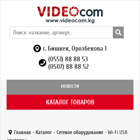
г. Бишкек, Орозбекова 1
(0551) 88 88 53
(0507) 88 88 52
НОВОСТИ
КАТАЛОГ ТОВАРОВ
Главная
-
Каталог
-
Сетевое оборудование
-
Wi-Fi USB