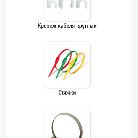
Крепеж кабеля круглый
Стяжки