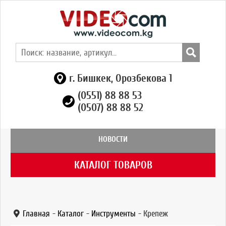
г. Бишкек, Орозбекова 1
(0551) 88 88 53
(0507) 88 88 52
НОВОСТИ
КАТАЛОГ ТОВАРОВ
Главная
-
Каталог
-
Инструменты
-
Крепеж