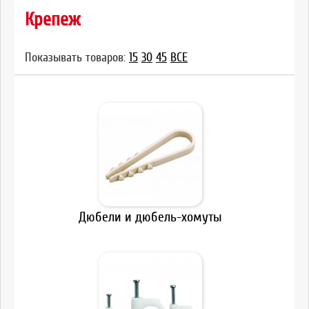
Крепеж
Показывать товаров:
15
30
45
ВСЕ
Дюбели и дюбель-хомуты