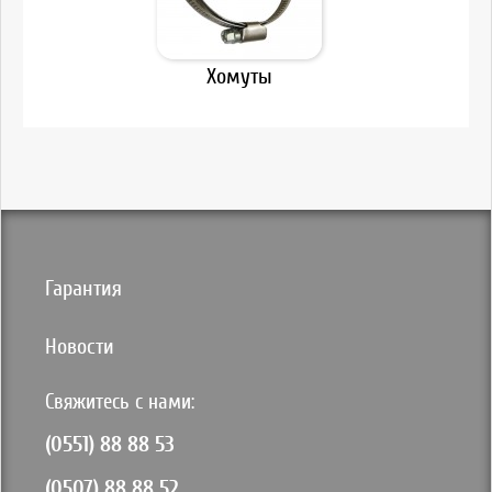
Хомуты
Гарантия
Новости
Свяжитесь с нами:
(0551) 88 88 53
(0507) 88 88 52