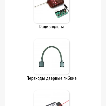
Радиопульты
Переходы дверные гибкие