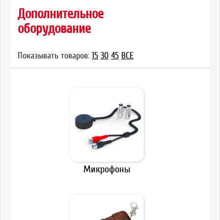
Дополнительное
оборудование
Показывать товаров:
15
30
45
ВСЕ
Микрофоны