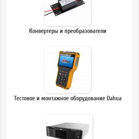
Конвертеры и преобразователи
Тестовое и монтажное оборудование Dahua