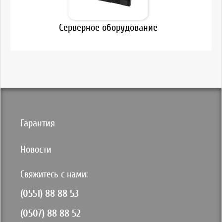
Серверное оборудование
Гарантия
Новости
Свяжитесь с нами:
(0551) 88 88 53
(0507) 88 88 52