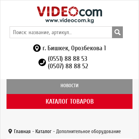
г. Бишкек, Орозбекова 1
(0551) 88 88 53
(0507) 88 88 52
НОВОСТИ
КАТАЛОГ ТОВАРОВ
Главная
-
Каталог
-
Дополнительное оборудование