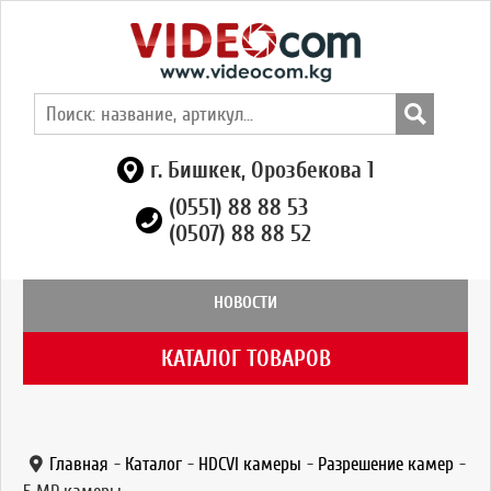
г. Бишкек, Орозбекова 1
(0551) 88 88 53
(0507) 88 88 52
НОВОСТИ
КАТАЛОГ ТОВАРОВ
Главная
-
Каталог
-
HDCVI камеры
-
Разрешение камер
-