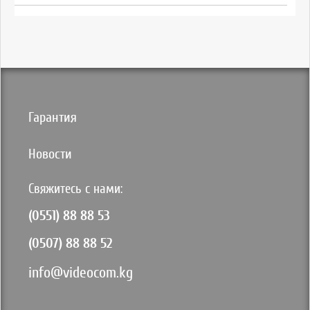
Гарантия
Новости
Свяжитесь с нами:
(0551) 88 88 53
(0507) 88 88 52
info@videocom.kg