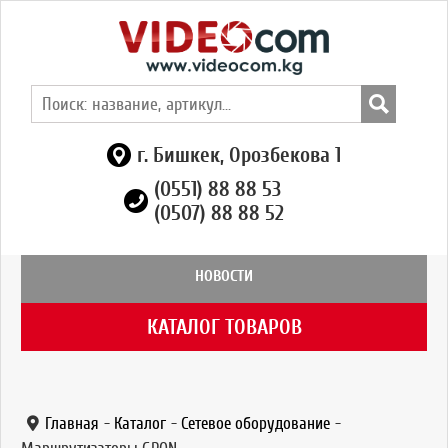
г. Бишкек, Орозбекова 1
(0551) 88 88 53
(0507) 88 88 52
НОВОСТИ
КАТАЛОГ ТОВАРОВ
Главная
-
Каталог
-
Сетевое оборудование
-