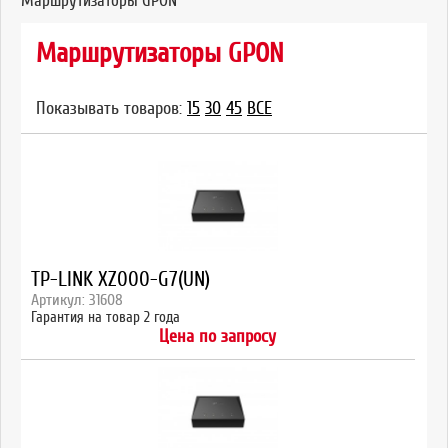
Маршрутизаторы GPON
Маршрутизаторы GPON
Показывать товаров:
15
30
45
ВСЕ
TP-LINK XZ000-G7(UN)
Артикул: 31608
Гарантия на товар 2 года
Цена по запросу