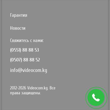
Гарантия
Новости
Свяжитесь с нами:
(0551) 88 88 53
(0507) 88 88 52
info@videocom.kg
2012-2026 Videocom.kg. Все
права защищены.