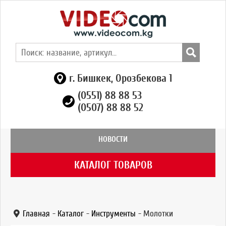
г. Бишкек, Орозбекова 1
(0551) 88 88 53
(0507) 88 88 52
НОВОСТИ
КАТАЛОГ ТОВАРОВ
Главная
-
Каталог
-
Инструменты
-
Молотки