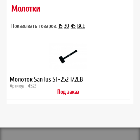
Молотки
Показывать товаров:
15
30
45
ВСЕ
Молоток SanTus ST-252 1/2LB
Артикул: 4523
Под заказ