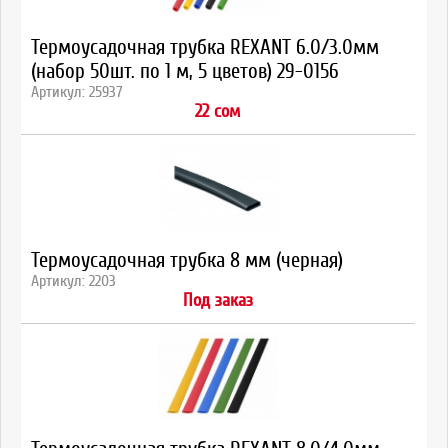
Термоусадочная трубка REXANT 6.0/3.0мм
(набор 50шт. по 1 м, 5 цветов) 29-0156
Артикул: 25937
22 сом
Термоусадочная трубка 8 мм (черная)
Артикул: 2203
Под заказ