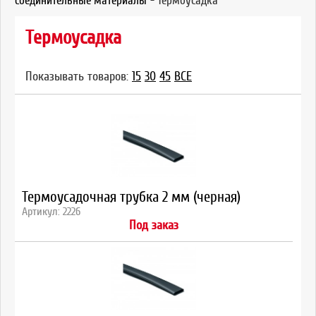
соединительные материалы
-
Термоусадка
Термоусадка
Показывать товаров:
15
30
45
ВСЕ
Термоусадочная трубка 2 мм (черная)
Артикул: 2226
Под заказ