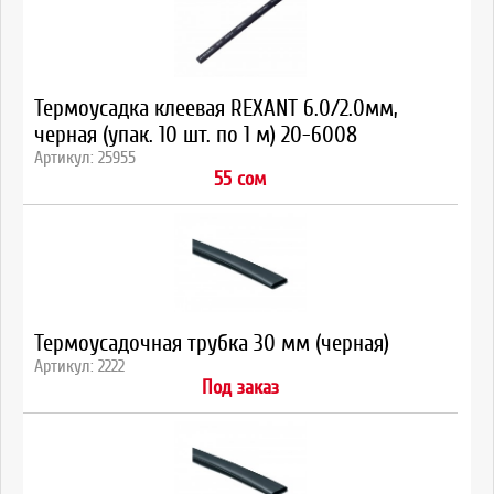
Термоусадка клеевая REXANT 6.0/2.0мм,
черная (упак. 10 шт. по 1 м) 20-6008
Артикул: 25955
55 сом
Термоусадочная трубка 30 мм (черная)
Артикул: 2222
Под заказ