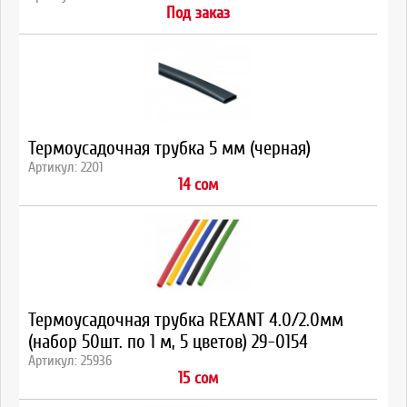
Под заказ
Термоусадочная трубка 5 мм (черная)
Артикул: 2201
14 сом
Термоусадочная трубка REXANT 4.0/2.0мм
(набор 50шт. по 1 м, 5 цветов) 29-0154
Артикул: 25936
15 сом