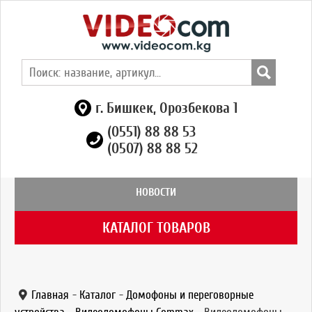
г. Бишкек, Орозбекова 1
(0551) 88 88 53
(0507) 88 88 52
НОВОСТИ
КАТАЛОГ ТОВАРОВ
Главная
-
Каталог
-
Домофоны и переговорные