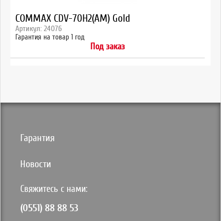
COMMAX CDV-70H2(AM) Gold
Артикул: 24076
Гарантия на товар 1 год
Под заказ
Гарантия
Новости
Свяжитесь с нами:
(0551) 88 88 53