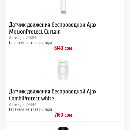
Датчик движения беспроводной Ajax
MotionProtect Curtain
Артикул: 29883
Гарантия на товар 2 года
6140 сом
Датчик движения беспроводной Ajax
CombiProtect white
Артикул: 29844
Гарантия на товар 2 года
7160 сом