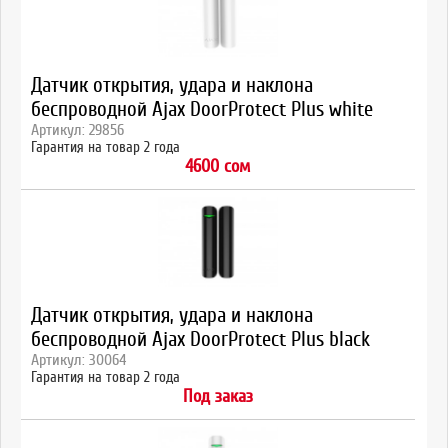
Датчик открытия, удара и наклона
беспроводной Ajax DoorProtect Plus white
Артикул: 29856
Гарантия на товар 2 года
4600 сом
Датчик открытия, удара и наклона
беспроводной Ajax DoorProtect Plus black
Артикул: 30064
Гарантия на товар 2 года
Под заказ