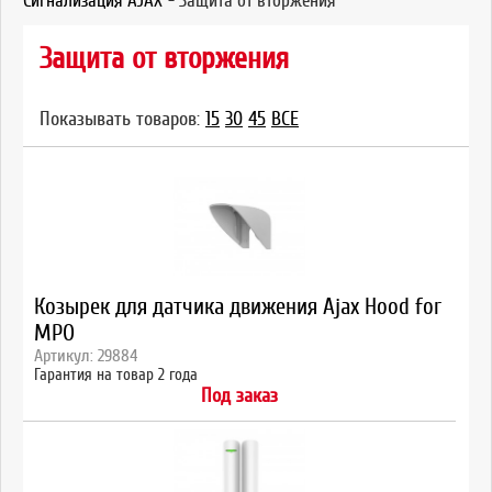
Сигнализация AJAX
-
Защита от вторжения
Защита от вторжения
Показывать товаров:
15
30
45
ВСЕ
Козырек для датчика движения Ajax Hood for
MPO
Артикул: 29884
Гарантия на товар 2 года
Под заказ