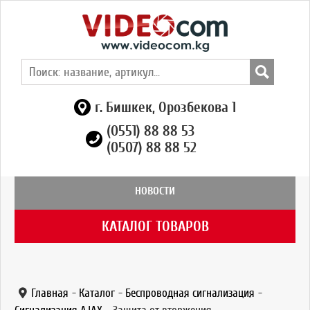
г. Бишкек, Орозбекова 1
(0551) 88 88 53
(0507) 88 88 52
НОВОСТИ
КАТАЛОГ ТОВАРОВ
Главная
-
Каталог
-
Беспроводная сигнализация
-