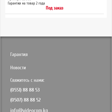
Гарантия на товар 2 года
Под заказ
Гарантия
Новости
Свяжитесь с нами:
(0551) 88 88 53
(0507) 88 88 52
info@videocom.kg