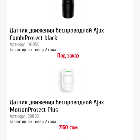
Датчик движения беспроводной Ajax
CombiProtect black
Артикул: 30058
Гарантия на товар 2 года
Под заказ
Датчик движения беспроводной Ajax
MotionProtect Plus
Артикул: 29882
Гарантия на товар 2 года
7160 сом