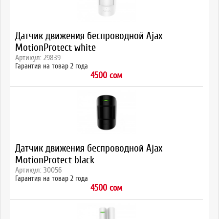
Датчик движения беспроводной Ajax
MotionProtect white
Артикул: 29839
Гарантия на товар 2 года
4500 сом
Датчик движения беспроводной Ajax
MotionProtect black
Артикул: 30056
Гарантия на товар 2 года
4500 сом