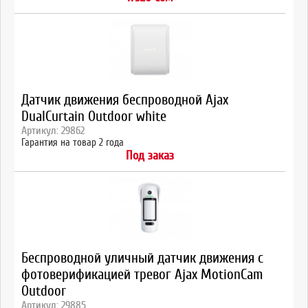
Датчик движения беспроводной Ajax
DualCurtain Outdoor white
Артикул: 29862
Гарантия на товар 2 года
Под заказ
Беспроводной уличный датчик движения с
фотоверификацией тревог Ajax MotionCam
Outdoor
Артикул: 29885