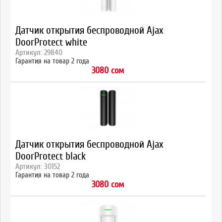
Датчик открытия беспроводной Ajax
DoorProtect white
Артикул: 29840
Гарантия на товар 2 года
3080 сом
Датчик открытия беспроводной Ajax
DoorProtect black
Артикул: 30152
Гарантия на товар 2 года
3080 сом