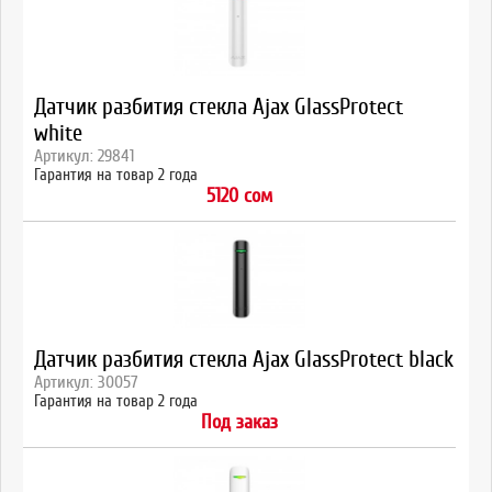
Датчик разбития стекла Ajax GlassProtect
white
Артикул: 29841
Гарантия на товар 2 года
5120 сом
Датчик разбития стекла Ajax GlassProtect black
Артикул: 30057
Гарантия на товар 2 года
Под заказ