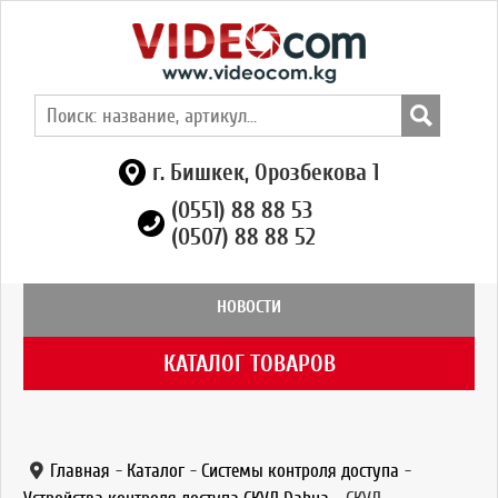
г. Бишкек, Орозбекова 1
(0551) 88 88 53
(0507) 88 88 52
НОВОСТИ
КАТАЛОГ ТОВАРОВ
Главная
-
Каталог
-
Системы контроля доступа
-