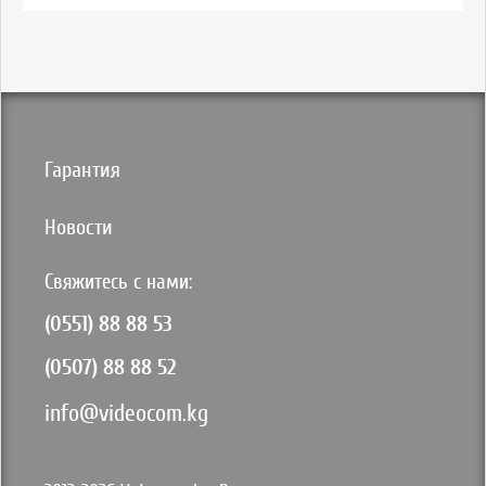
Гарантия
Новости
Свяжитесь с нами:
(0551) 88 88 53
(0507) 88 88 52
info@videocom.kg