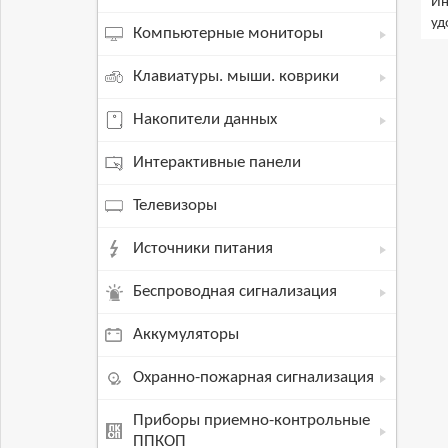
Ин
уд
Компьютерные мониторы
Клавиатуры. мыши. коврики
Накопители данных
Интерактивные панели
Телевизоры
Источники питания
Беспроводная сигнализация
Аккумуляторы
Охранно-пожарная сигнализация
Приборы приемно-контрольные
ППКОП