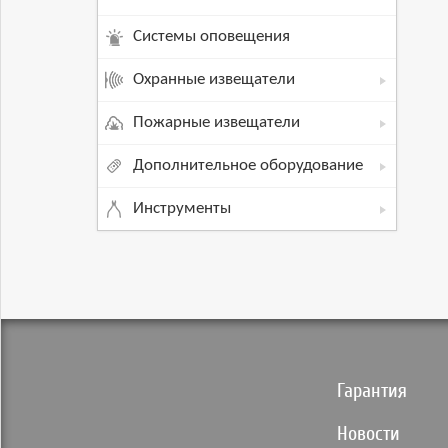
Системы оповещения
Охранные извещатели
Пожарные извещатели
Дополнительное оборудование
Инструменты
Гарантия
Новости