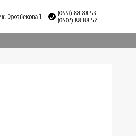
(0551) 88 88 53
ек, Орозбекова 1
(0507) 88 88 52