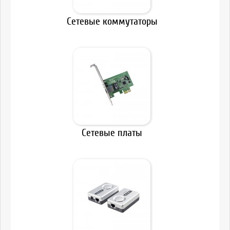
Сетевые коммутаторы
Сетевые платы