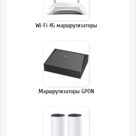
Wi-Fi 4G маршрутизаторы
Маршрутизаторы GPON