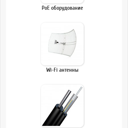
PoE оборудование
Wi-Fi антенны