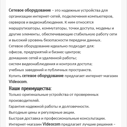
Сетевое оборудование
– это надежные устройства для
организации интернет-сетей, подключения компьютеров,
серверов и видеонаблюдения. К ним относятся
маршрутизаторы, коммутаторы, точки доступа, модемы и
другие элементы, обеспечивающие стабильную работу сети
и высокий уровень безопасности передачи данных.
Сетевое оборудование идеально подходит для:
офисов, предприятий и бизнес-центров;
домашних сетей и удаленной работы;
систем видеонаблюдения и контроля доступа;
учебных заведений и публичных пространств.
Купить
сетевое оборудование
предлагает интернет-магазин
Videocom
.
Наши преимущества:
Только оригинальные устройства от проверенных
производителей.
Гарантия надежной работы и долговечности.
Выгодные цены и регулярные акции.
Быстрая доставка и профессиональные консультации.
Интернет-магазин
Videocom
предлагает лучшие решения –