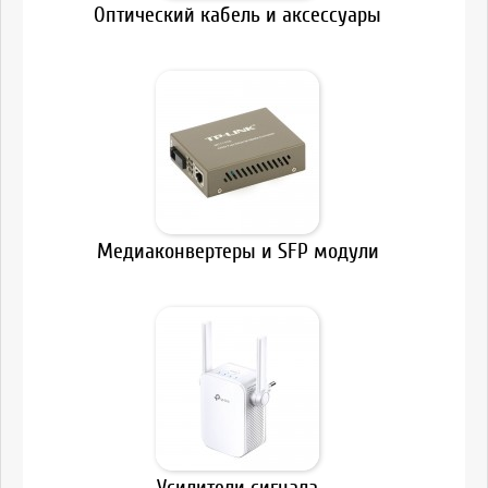
Оптический кабель и аксессуары
Медиаконвертеры и SFP модули
Усилители сигнала