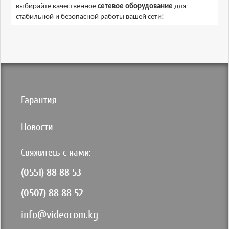
выбирайте качественное
сетевое оборудование
для
стабильной и безопасной работы вашей сети!
Гарантия
Новости
Свяжитесь с нами:
(0551) 88 88 53
(0507) 88 88 52
info@videocom.kg