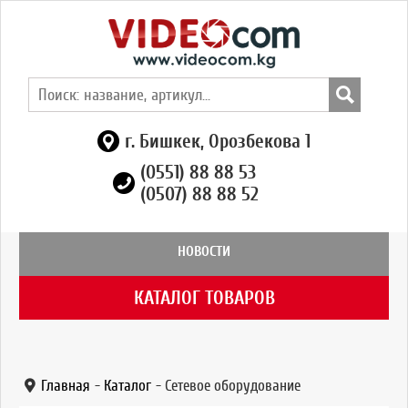
г. Бишкек, Орозбекова 1
(0551) 88 88 53
(0507) 88 88 52
НОВОСТИ
КАТАЛОГ ТОВАРОВ
Главная
-
Каталог
-
Сетевое оборудование