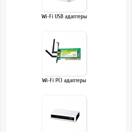
Wi-Fi USB адаптеры
Wi-Fi PCI адаптеры