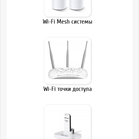
Wi-Fi Mesh системы
Wi-Fi точки доступа