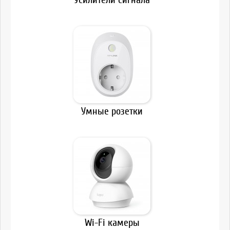
Умные розетки
Wi-Fi камеры