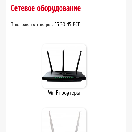
Сетевое оборудование
Показывать товаров:
15
30
45
ВСЕ
Wi-Fi роутеры