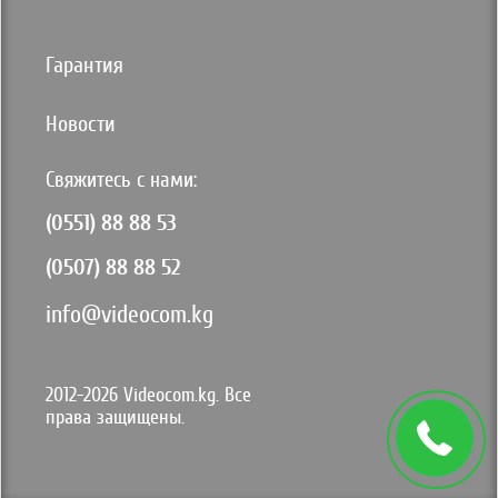
Гарантия
Новости
Свяжитесь с нами:
(0551) 88 88 53
(0507) 88 88 52
info@videocom.kg
2012-2026 Videocom.kg. Все
права защищены.