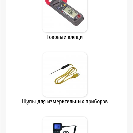
Токовые клещи
Щупы для измерительных приборов