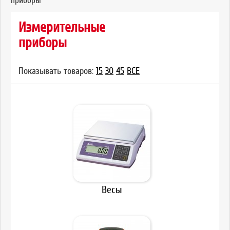
приборы
Измерительные
приборы
Показывать товаров:
15
30
45
ВСЕ
Весы