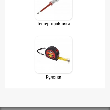
Тестер-пробники
Рулетки