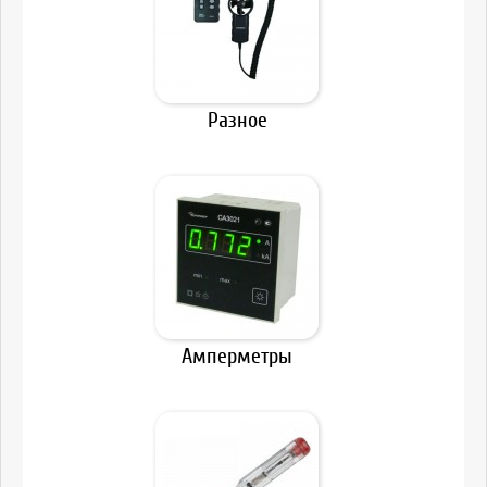
Разное
Амперметры