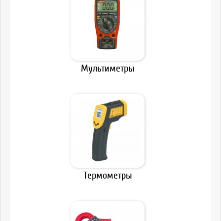
Мультиметры
Термометры