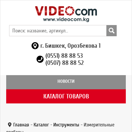
г. Бишкек, Орозбекова 1
(0551) 88 88 53
(0507) 88 88 52
НОВОСТИ
КАТАЛОГ ТОВАРОВ
Главная
-
Каталог
-
Инструменты
-
Измерительные