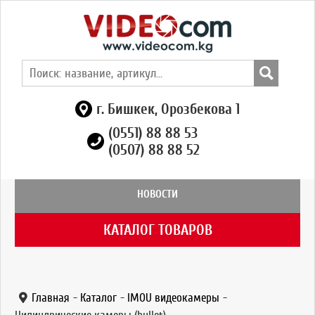
г. Бишкек, Орозбекова 1
(0551) 88 88 53
(0507) 88 88 52
НОВОСТИ
КАТАЛОГ ТОВАРОВ
Главная
-
Каталог
-
IMOU видеокамеры
-