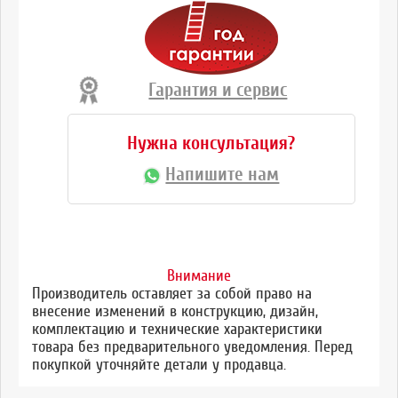
Гарантия и сервис
Нужна консультация?
Напишите нам
Внимание
Производитель оставляет за собой право на
внесение изменений в конструкцию, дизайн,
комплектацию и технические характеристики
товара без предварительного уведомления. Перед
покупкой уточняйте детали у продавца.