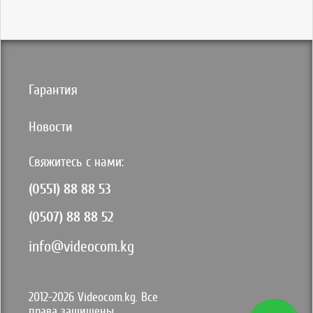
Гарантия
Новости
Свяжитесь с нами:
(0551) 88 88 53
(0507) 88 88 52
info@videocom.kg
2012-2026 Videocom.kg. Все
права защищены.