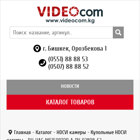
г. Бишкек, Орозбекова 1
(0551) 88 88 53
(0507) 88 88 52
НОВОСТИ
КАТАЛОГ ТОВАРОВ
Главная
-
Каталог
-
HDCVI камеры
-
Купольные HDCVI