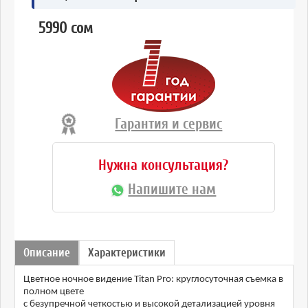
5990 сом
Гарантия и сервис
Нужна консультация?
Напишите нам
Описание
Характеристики
Цветное ночное видение Titan Pro: круглосуточная съемка в
полном цвете
с безупречной четкостью и высокой детализацией уровня