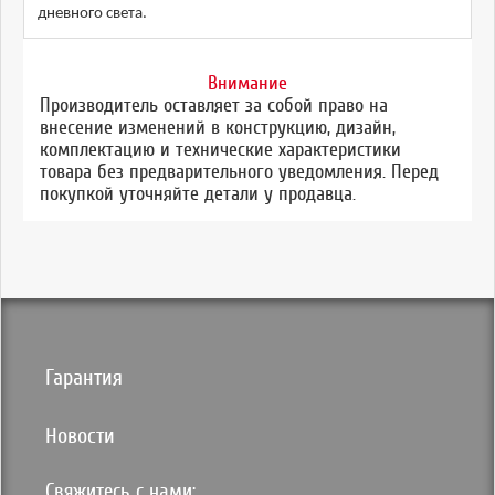
дневного света.
Внимание
Производитель оставляет за собой право на
внесение изменений в конструкцию, дизайн,
комплектацию и технические характеристики
товара без предварительного уведомления. Перед
покупкой уточняйте детали у продавца.
Гарантия
Новости
Свяжитесь с нами: