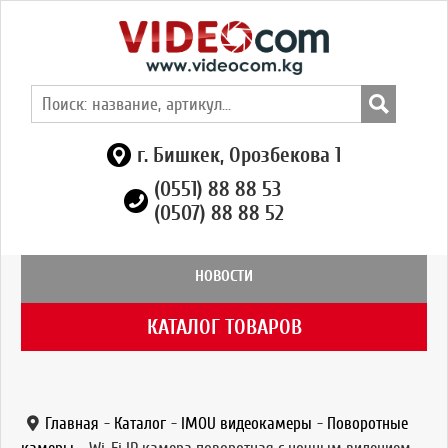
г. Бишкек, Орозбекова 1
(0551) 88 88 53
(0507) 88 88 52
НОВОСТИ
КАТАЛОГ ТОВАРОВ
Главная
-
Каталог
-
IMOU видеокамеры
-
Поворотные