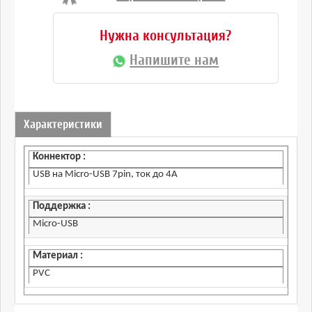
Нужна консультация?
Напишите нам
Характеристики
Коннектор :
USB на Micro-USB 7pin, ток до 4А
Поддержка :
Micro-USB
Материал :
PVC