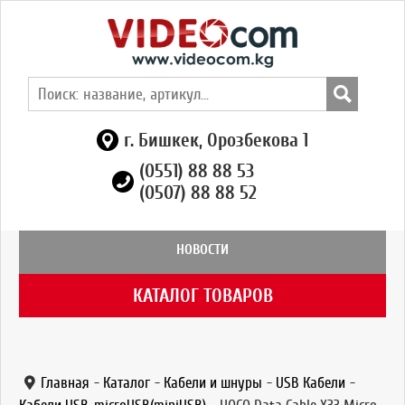
г. Бишкек, Орозбекова 1
(0551) 88 88 53
(0507) 88 88 52
НОВОСТИ
КАТАЛОГ ТОВАРОВ
Главная
-
Каталог
-
Кабели и шнуры
-
USB Кабели
-