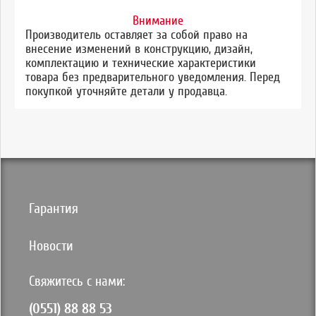
Внимание
Производитель оставляет за собой право на
внесение изменений в конструкцию, дизайн,
комплектацию и технические характеристики
товара без предварительного уведомления. Перед
покупкой уточняйте детали у продавца.
Гарантия
Новости
Свяжитесь с нами:
(0551) 88 88 53