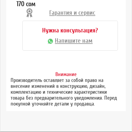
170 сом
Гарантия и сервис
Нужна консультация?
Напишите нам
Внимание
Производитель оставляет за собой право на
внесение изменений в конструкцию, дизайн,
комплектацию и технические характеристики
товара без предварительного уведомления. Перед
покупкой уточняйте детали у продавца.