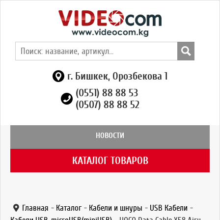
г. Бишкек, Орозбекова 1
(0551) 88 88 53
(0507) 88 88 52
НОВОСТИ
КАТАЛОГ ТОВАРОВ
Главная
-
Каталог
-
Кабели и шнуры
-
USB Кабели
-