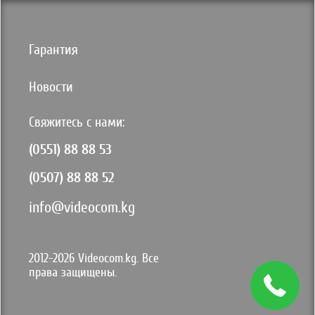
Гарантия
Новости
Свяжитесь с нами:
(0551) 88 88 53
(0507) 88 88 52
info@videocom.kg
2012-2026 Videocom.kg. Все
права защищены.