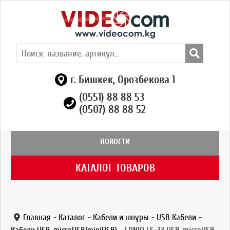
г. Бишкек, Орозбекова 1
(0551) 88 88 53
(0507) 88 88 52
НОВОСТИ
КАТАЛОГ ТОВАРОВ
Главная
-
Каталог
-
Кабели и шнуры
-
USB Кабели
-