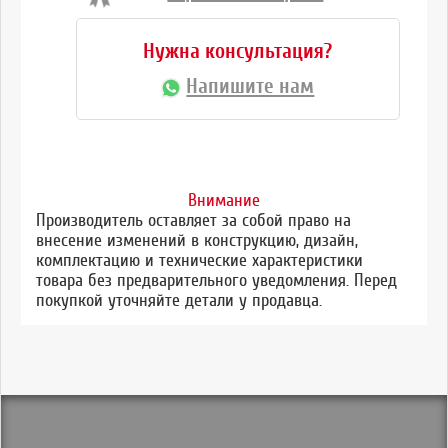
Нужна консультация?
Напишите нам
Внимание
Производитель оставляет за собой право на
внесение изменений в конструкцию, дизайн,
комплектацию и технические характеристики
товара без предварительного уведомления. Перед
покупкой уточняйте детали у продавца.