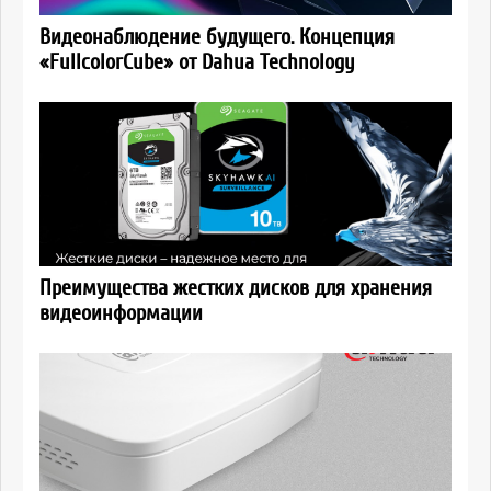
Видеонаблюдение будущего. Концепция
«FullcolorCube» от Dahua Technology
Преимущества жестких дисков для хранения
видеоинформации