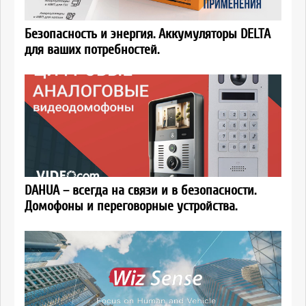
Безопасность и энергия. Аккумуляторы DELTA
для ваших потребностей.
DAHUA – всегда на связи и в безопасности.
Домофоны и переговорные устройства.