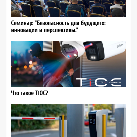
Семинар: "Безопасность для будущего:
инновации и перспективы."
Что такое TiOC?