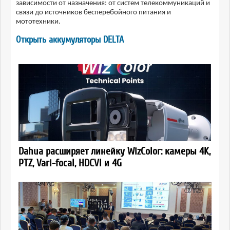
зависимости от назначения: от систем телекоммуникаций и
связи до источников бесперебойного питания и
мототехники.
Открыть аккумуляторы DELTA
Dahua расширяет линейку WizColor: камеры 4K,
PTZ, Vari-focal, HDCVI и 4G