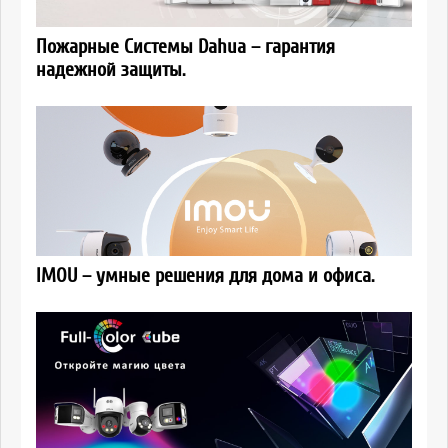
Пожарные Системы Dahua – гарантия
надежной защиты.
IMOU – умные решения для дома и офиса.