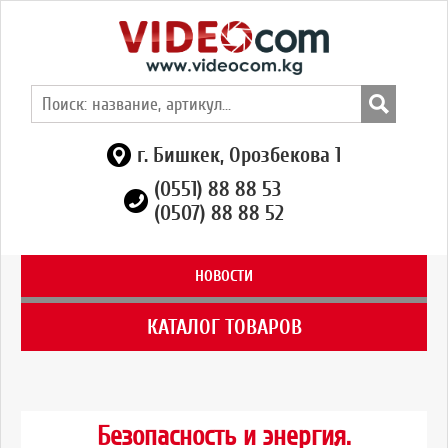
г. Бишкек, Орозбекова 1
(0551) 88 88 53
(0507) 88 88 52
НОВОСТИ
КАТАЛОГ ТОВАРОВ
Безопасность и энергия.