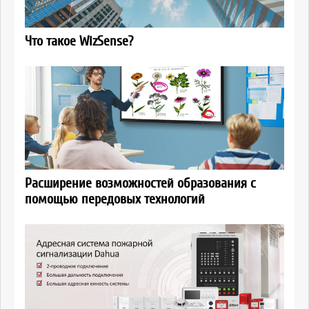
Что такое WizSense?
Расширение возможностей образования с
помощью передовых технологий