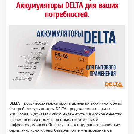
Аккумуляторы DELTA для ваших
потребностей.
DELTA – российская марка промышленных аккумуляторных
батарей. Аккумуляторы DELTA представлены на рынке с
2001 года, и доказали свою надёжность и высокое качество
на крупнейших промышленных, спортивных и
инфраструктурных объектах. DELTA предлагает различные
серии аккумуляторных батарей, оптимизированных в