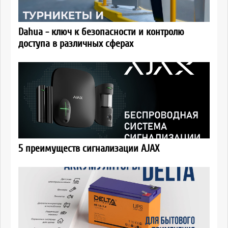
Dahua - ключ к безопасности и контролю
доступа в различных сферах
5 преимуществ сигнализации AJAX