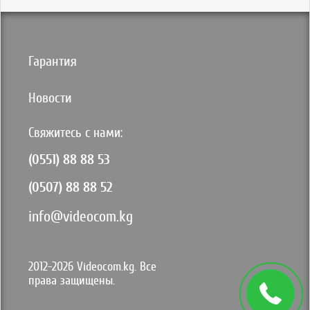
Гарантия
Новости
Свяжитесь с нами:
(0551) 88 88 53
(0507) 88 88 52
info@videocom.kg
2012-2026 Videocom.kg. Все
права защищены.