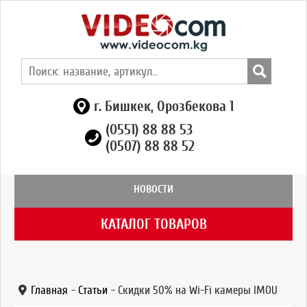
г. Бишкек, Орозбекова 1
(0551) 88 88 53
(0507) 88 88 52
НОВОСТИ
КАТАЛОГ ТОВАРОВ
Главная
-
Статьи
-
Скидки 50% на Wi-Fi камеры IMOU