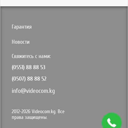
Гарантия
Новости
Свяжитесь с нами:
(0551) 88 88 53
(0507) 88 88 52
info@videocom.kg
2012-2026 Videocom.kg. Все
права защищены.