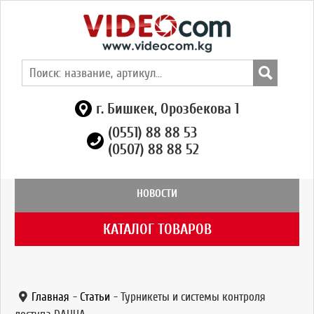
г. Бишкек, Орозбекова 1
(0551) 88 88 53
(0507) 88 88 52
НОВОСТИ
КАТАЛОГ ТОВАРОВ
Главная
-
Статьи
-
Турникеты и системы контроля